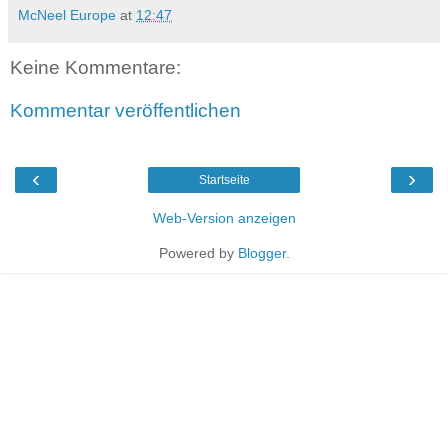
McNeel Europe
at
12:47
Keine Kommentare:
Kommentar veröffentlichen
‹
›
Startseite
Web-Version anzeigen
Powered by
Blogger
.