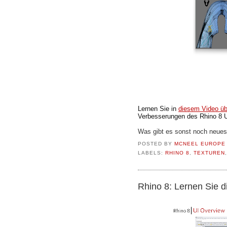
Lernen Sie in
diesem Video üb
Verbesserungen des Rhino 8 U
Was gibt es sonst noch neues
POSTED BY
MCNEEL EUROPE
LABELS:
RHINO 8
,
TEXTUREN
Rhino 8: Lernen Sie 