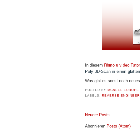
Rhino 8 video Tutor
In diesem
Poly 3D-Scan in einen glatt
Was gibt es sonst noch neues
POSTED BY
MCNEEL EUROPE
LABELS:
REVERSE ENGINEER
Neuere Posts
Abonnieren
Posts (Atom)