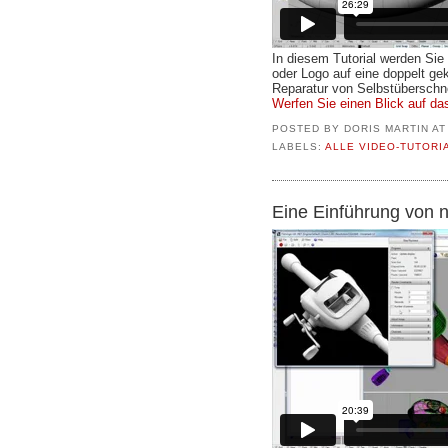
In diesem Tutorial werden Sie
oder Logo auf eine doppelt ge
Reparatur von Selbstüberschn
Werfen Sie einen Blick auf das
POSTED BY
DORIS MARTIN
A
LABELS:
ALLE VIDEO-TUTORI
Eine Einführung von n