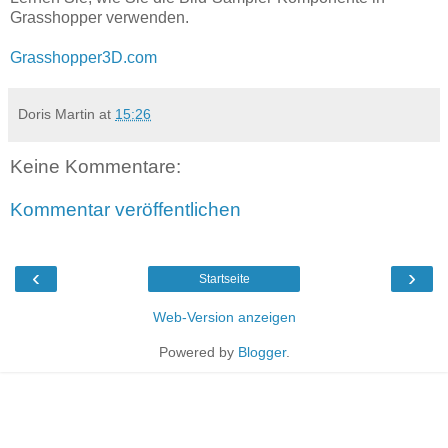
Grasshopper verwenden.
Grasshopper3D.com
Doris Martin
at
15:26
Keine Kommentare:
Kommentar veröffentlichen
‹
›
Startseite
Web-Version anzeigen
Powered by
Blogger
.